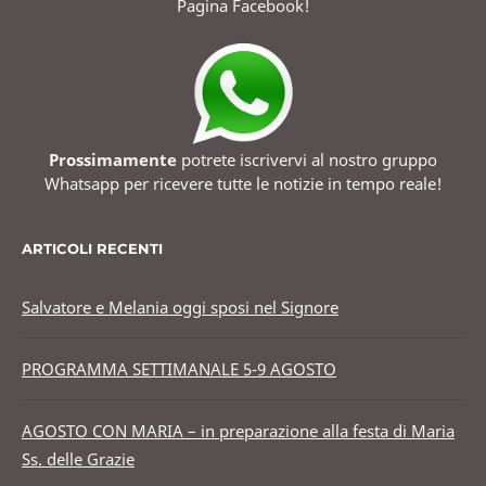
Pagina Facebook!
Prossimamente
potrete iscrivervi al nostro gruppo
Whatsapp per ricevere tutte le notizie in tempo reale!
ARTICOLI RECENTI
Salvatore e Melania oggi sposi nel Signore
PROGRAMMA SETTIMANALE 5-9 AGOSTO
AGOSTO CON MARIA – in preparazione alla festa di Maria
Ss. delle Grazie