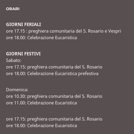
ORARI
GIORNI FERIALI
ore 17.15 : preghiera comunitaria del S. Rosario e Vespri
ore 18.00: Celebrazione Eucaristica
GIORNI FESTIVI
Sabato:
ore 17.15: preghiera comunitaria del S. Rosario
ore 18.00: Celebrazione Eucaristica prefestiva
Domenica:
ore 10.30: preghiera comunitaria del S. Rosario
ore 11.00: Celebrazione Eucaristica
ore 17.15: preghiera comunitaria del S. Rosario
ore 18.00: Celebrazione Eucaristica