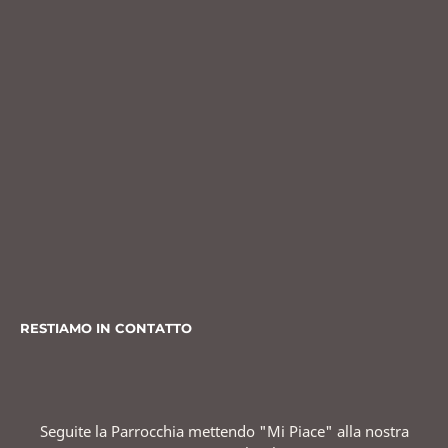
RESTIAMO IN CONTATTO
Seguite la Parrocchia mettendo "Mi Piace" alla nostra