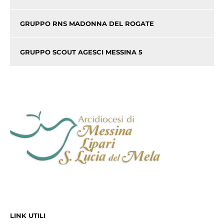
GRUPPO RNS MADONNA DEL ROGATE
GRUPPO SCOUT AGESCI MESSINA 5
LINK UTILI