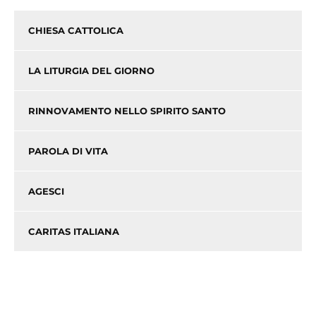
CHIESA CATTOLICA
LA LITURGIA DEL GIORNO
RINNOVAMENTO NELLO SPIRITO SANTO
PAROLA DI VITA
AGESCI
CARITAS ITALIANA