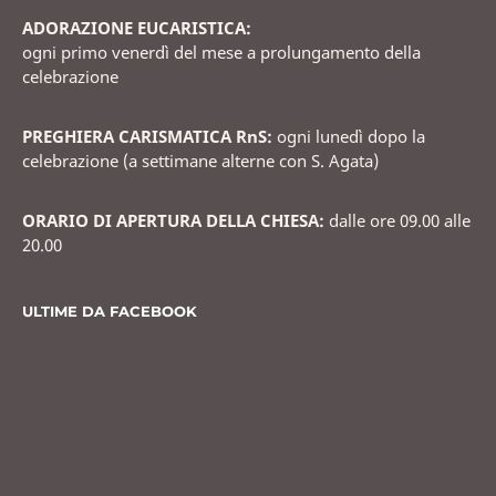
ADORAZIONE EUCARISTICA:
ogni primo venerdì del mese a prolungamento della
celebrazione
PREGHIERA CARISMATICA RnS:
ogni lunedì dopo la
celebrazione (a settimane alterne con S. Agata)
ORARIO DI APERTURA DELLA CHIESA:
dalle ore 09.00 alle
20.00
ULTIME DA FACEBOOK