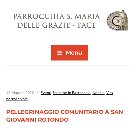
Menu
15 Maggio 2022
Eventi
,
Insieme in Parrocchia
,
Notizie
,
Vita
parrocchiale
PELLEGRINAGGIO COMUNITARIO A SAN
GIOVANNI ROTONDO