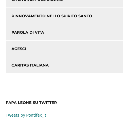
RINNOVAMENTO NELLO SPIRITO SANTO
PAROLA DI VITA
AGESCI
CARITAS ITALIANA
PAPA LEONE SU TWITTER
Tweets by Pontifex_it