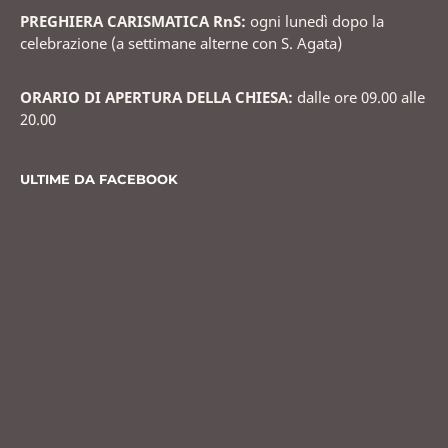
PREGHIERA CARISMATICA RnS:
ogni lunedì dopo la
celebrazione (a settimane alterne con S. Agata)
ORARIO DI APERTURA DELLA CHIESA:
dalle ore 09.00 alle
20.00
ULTIME DA FACEBOOK