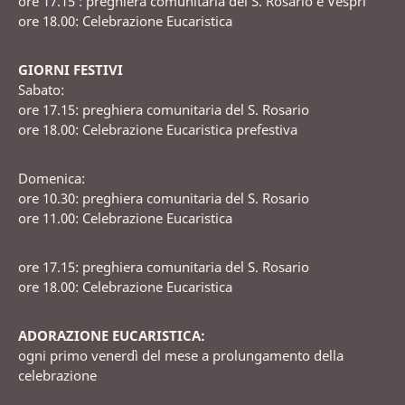
ore 17.15 : preghiera comunitaria del S. Rosario e Vespri
ore 18.00: Celebrazione Eucaristica
GIORNI FESTIVI
Sabato:
ore 17.15: preghiera comunitaria del S. Rosario
ore 18.00: Celebrazione Eucaristica prefestiva
Domenica:
ore 10.30: preghiera comunitaria del S. Rosario
ore 11.00: Celebrazione Eucaristica
ore 17.15: preghiera comunitaria del S. Rosario
ore 18.00: Celebrazione Eucaristica
ADORAZIONE EUCARISTICA:
ogni primo venerdì del mese a prolungamento della
celebrazione