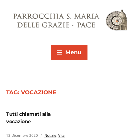
Menu
TAG:
VOCAZIONE
Tutti chiamati alla
vocazione
13 Dicembre 2020
Notizie
,
Vita