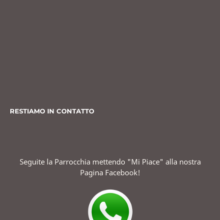
RESTIAMO IN CONTATTO
Seguite la Parrocchia mettendo "Mi Piace" alla nostra
Pagina Facebook!