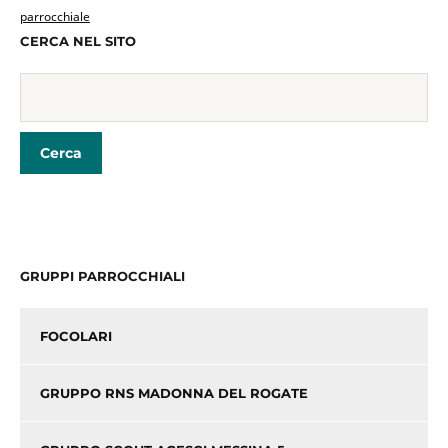
parrocchiale
CERCA NEL SITO
GRUPPI PARROCCHIALI
FOCOLARI
GRUPPO RNS MADONNA DEL ROGATE