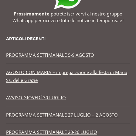
Prossimamente
potrete iscrivervi al nostro gruppo
Whatsapp per ricevere tutte le notizie in tempo reale!
ARTICOLI RECENTI
PROGRAMMA SETTIMANALE 5-9 AGOSTO
AGOSTO CON MARIA – in preparazione alla festa di Maria
Ss. delle Grazie
AVVISO GIOVEDÌ 30 LUGLIO
PROGRAMMA SETTIMANALE 27 LUGLIO – 2 AGOSTO
PROGRAMMA SETTIMANALE 20-26 LUGLIO