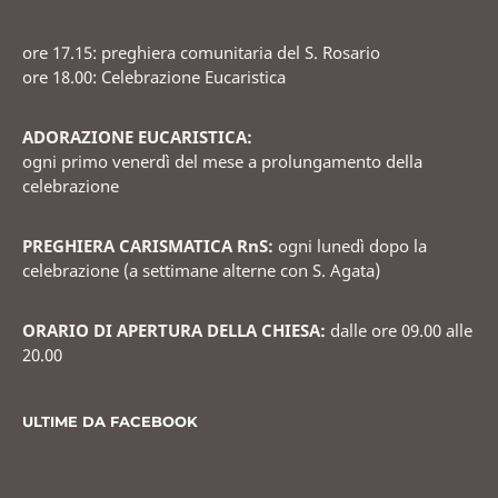
ore 17.15: preghiera comunitaria del S. Rosario
ore 18.00: Celebrazione Eucaristica
ADORAZIONE EUCARISTICA:
ogni primo venerdì del mese a prolungamento della
celebrazione
PREGHIERA CARISMATICA RnS:
ogni lunedì dopo la
celebrazione (a settimane alterne con S. Agata)
ORARIO DI APERTURA DELLA CHIESA:
dalle ore 09.00 alle
20.00
ULTIME DA FACEBOOK