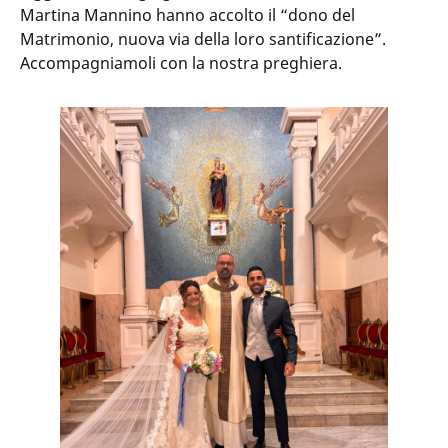
Martina Mannino hanno accolto il “dono del
Matrimonio, nuova via della loro santificazione”.
Accompagniamoli con la nostra preghiera.