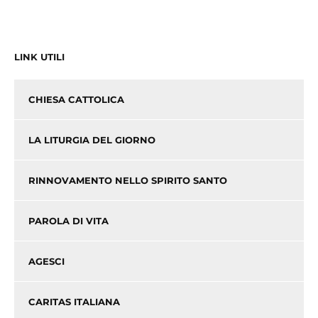
LINK UTILI
CHIESA CATTOLICA
LA LITURGIA DEL GIORNO
RINNOVAMENTO NELLO SPIRITO SANTO
PAROLA DI VITA
AGESCI
CARITAS ITALIANA