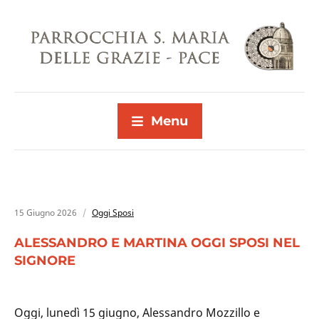
Menu
15 Giugno 2026
Oggi Sposi
ALESSANDRO E MARTINA OGGI SPOSI NEL
SIGNORE
Oggi, lunedì 15 giugno, Alessandro Mozzillo e