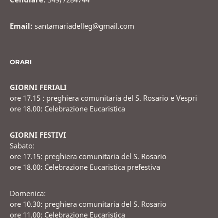
Email:
santamariadelleg@gmail.com
ORARI
GIORNI FERIALI
ore 17.15 : preghiera comunitaria del S. Rosario e Vespri
ore 18.00: Celebrazione Eucaristica
GIORNI FESTIVI
Sabato:
ore 17.15: preghiera comunitaria del S. Rosario
ore 18.00: Celebrazione Eucaristica prefestiva
Domenica:
ore 10.30: preghiera comunitaria del S. Rosario
ore 11.00: Celebrazione Eucaristica