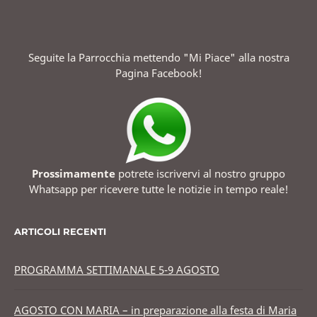
Seguite la Parrocchia mettendo "Mi Piace" alla nostra
Pagina Facebook!
Prossimamente
potrete iscrivervi al nostro gruppo
Whatsapp per ricevere tutte le notizie in tempo reale!
ARTICOLI RECENTI
PROGRAMMA SETTIMANALE 5-9 AGOSTO
AGOSTO CON MARIA – in preparazione alla festa di Maria