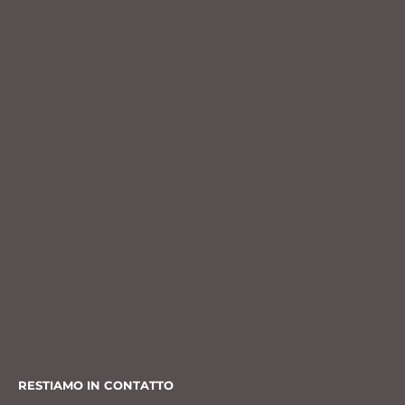
RESTIAMO IN CONTATTO