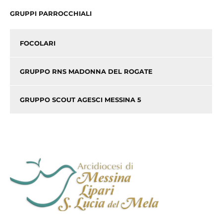
GRUPPI PARROCCHIALI
FOCOLARI
GRUPPO RNS MADONNA DEL ROGATE
GRUPPO SCOUT AGESCI MESSINA 5