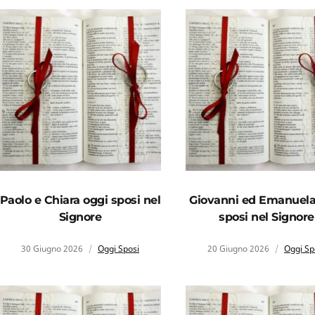
Paolo e Chiara oggi sposi nel
Giovanni ed Emanuela
Signore
sposi nel Signore
30 Giugno 2026
Oggi Sposi
20 Giugno 2026
Oggi Sp