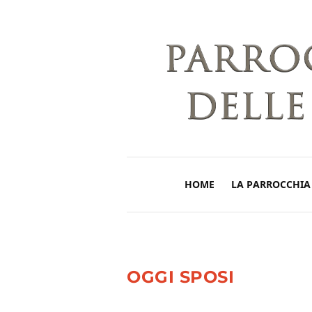
HOME
LA PARROCCHIA
OGGI SPOSI