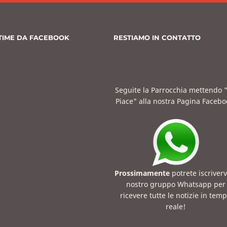
TIME DA FACEBOOK
RESTIAMO IN CONTATTO
Seguite la Parrocchia mettendo 
Piace" alla nostra Pagina Facebo
Prossimamente
potrete iscriverv
nostro gruppo Whatsapp per
ricevere tutte le notizie in tem
reale!