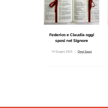
Federico e Claudia oggi
sposi nel Signore
14 Giugno 2025
Oggi Sposi