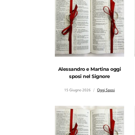
Alessandro e Martina oggi
sposi nel Signore
15 Giugno 2026
Oggi Sposi