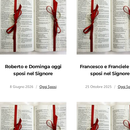
Roberto e Dominga oggi
Francesco e Franciele
sposi nel Signore
sposi nel Signore
8 Giugno 2026
Oggi Sposi
25 Ottobre 2025
Oggi Sp