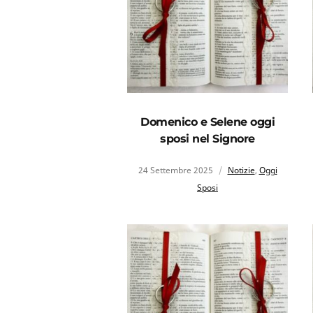
Domenico e Selene oggi
sposi nel Signore
24 Settembre 2025
Notizie
,
Oggi
Sposi