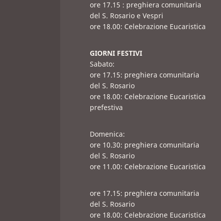
ore 17.15 : preghiera comunitaria
del S. Rosario e Vespri
ore 18.00: Celebrazione Eucaristica
GIORNI FESTIVI
Sabato:
ore 17.15: preghiera comunitaria
del S. Rosario
ore 18.00: Celebrazione Eucaristica
prefestiva
Domenica:
ore 10.30: preghiera comunitaria
del S. Rosario
ore 11.00: Celebrazione Eucaristica
ore 17.15: preghiera comunitaria
del S. Rosario
ore 18.00: Celebrazione Eucaristica