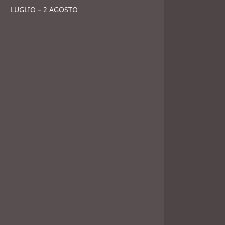
LUGLIO – 2 AGOSTO