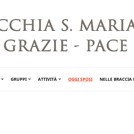
GRUPPI
ATTIVITÀ
OGGI SPOSI
NELLE BRACCIA 