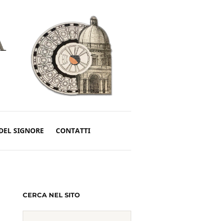
DEL SIGNORE
CONTATTI
CERCA NEL SITO