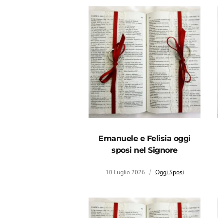
Emanuele e Felisia oggi
sposi nel Signore
10 Luglio 2026
Oggi Sposi