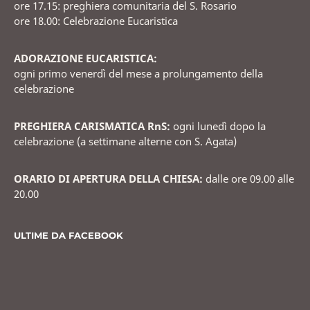
ore 17.15: preghiera comunitaria del S. Rosario
ore 18.00: Celebrazione Eucaristica
ADORAZIONE EUCARISTICA:
ogni primo venerdì del mese a prolungamento della
celebrazione
PREGHIERA CARISMATICA RnS:
ogni lunedì dopo la
celebrazione (a settimane alterne con S. Agata)
ORARIO DI APERTURA DELLA CHIESA:
dalle ore 09.00 alle
20.00
ULTIME DA FACEBOOK