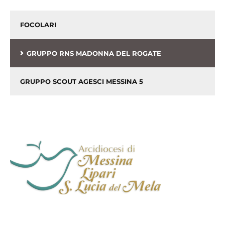
FOCOLARI
GRUPPO RNS MADONNA DEL ROGATE
GRUPPO SCOUT AGESCI MESSINA 5