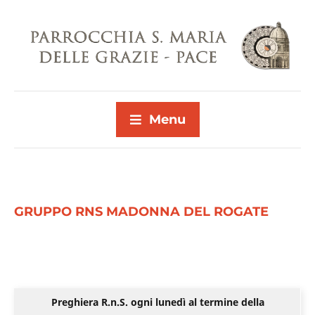
Menu
GRUPPO RNS MADONNA DEL ROGATE
Preghiera R.n.S. ogni lunedì al termine della