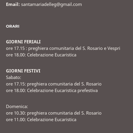
Email:
santamariadelleg@gmail.com
ORARI
GIORNI FERIALI
ore 17.15 : preghiera comunitaria del S. Rosario e Vespri
ore 18.00: Celebrazione Eucaristica
GIORNI FESTIVI
Sabato:
ore 17.15: preghiera comunitaria del S. Rosario
ore 18.00: Celebrazione Eucaristica prefestiva
Domenica:
ore 10.30: preghiera comunitaria del S. Rosario
ore 11.00: Celebrazione Eucaristica