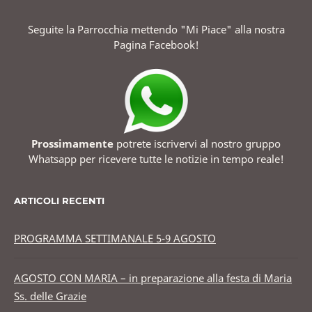
Seguite la Parrocchia mettendo "Mi Piace" alla nostra
Pagina Facebook!
Prossimamente
potrete iscrivervi al nostro gruppo
Whatsapp per ricevere tutte le notizie in tempo reale!
ARTICOLI RECENTI
PROGRAMMA SETTIMANALE 5-9 AGOSTO
AGOSTO CON MARIA – in preparazione alla festa di Maria
Ss. delle Grazie