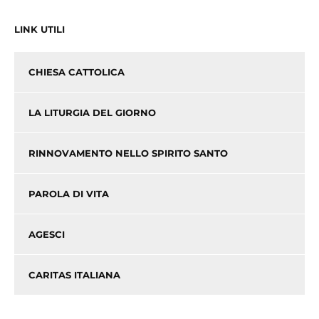
LINK UTILI
CHIESA CATTOLICA
LA LITURGIA DEL GIORNO
RINNOVAMENTO NELLO SPIRITO SANTO
PAROLA DI VITA
AGESCI
CARITAS ITALIANA