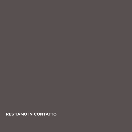
RESTIAMO IN CONTATTO