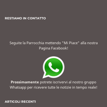
RESTIAMO IN CONTATTO
Seguite la Parrocchia mettendo "Mi Piace" alla nostra
Pagina Facebook!
Prossimamente
potrete iscrivervi al nostro gruppo
Whatsapp per ricevere tutte le notizie in tempo reale!
ARTICOLI RECENTI