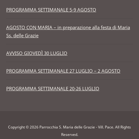
PROGRAMMA SETTIMANALE 5-9 AGOSTO
AGOSTO CON MARIA – in preparazione alla festa di Maria
Ss. delle Grazie
AVVISO GIOVEDÌ 30 LUGLIO
PROGRAMMA SETTIMANALE 27 LUGLIO – 2 AGOSTO
PROGRAMMA SETTIMANALE 20-26 LUGLIO
Copyright © 2026 Parrocchia S. Maria delle Grazie - Vill. Pace. All Rights
Reserved.