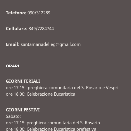
Telefono:
090/312289
Cellulare:
349/7284744
Email:
santamariadelleg@gmail.com
ORARI
GIORNI FERIALI
ore 17.15 : preghiera comunitaria del S. Rosario e Vespri
ore 18.00: Celebrazione Eucaristica
GIORNI FESTIVI
Sabato:
ore 17.15: preghiera comunitaria del S. Rosario
ore 18.00: Celebrazione Eucaristica prefestiva