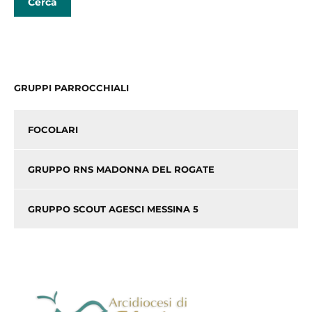
GRUPPI PARROCCHIALI
FOCOLARI
GRUPPO RNS MADONNA DEL ROGATE
GRUPPO SCOUT AGESCI MESSINA 5