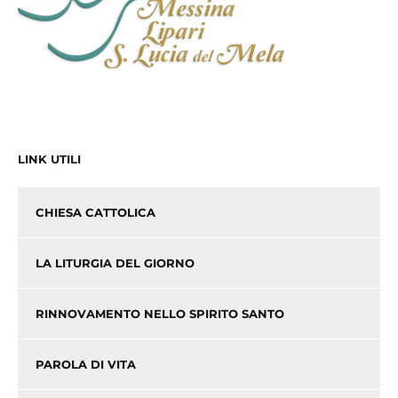
LINK UTILI
CHIESA CATTOLICA
LA LITURGIA DEL GIORNO
RINNOVAMENTO NELLO SPIRITO SANTO
PAROLA DI VITA