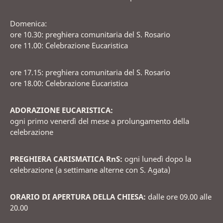
Domenica:
ore 10.30: preghiera comunitaria del S. Rosario
ore 11.00: Celebrazione Eucaristica
ore 17.15: preghiera comunitaria del S. Rosario
ore 18.00: Celebrazione Eucaristica
ADORAZIONE EUCARISTICA:
ogni primo venerdì del mese a prolungamento della
celebrazione
PREGHIERA CARISMATICA RnS:
ogni lunedì dopo la
celebrazione (a settimane alterne con S. Agata)
ORARIO DI APERTURA DELLA CHIESA:
dalle ore 09.00 alle
20.00