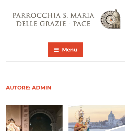
Menu
AUTORE:
ADMIN