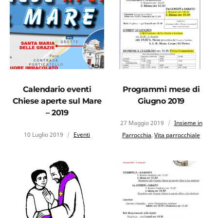
Calendario eventi
Programmi mese di
Chiese aperte sul Mare
Giugno 2019
– 2019
27 Maggio 2019
Insieme in
10 Luglio 2019
Eventi
Parrocchia
,
Vita parrocchiale