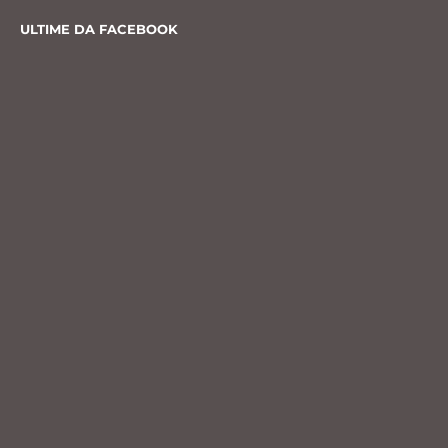
ULTIME DA FACEBOOK