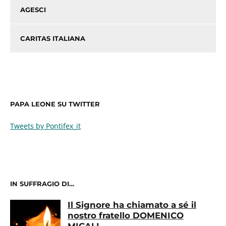
AGESCI
CARITAS ITALIANA
PAPA LEONE SU TWITTER
Tweets by Pontifex_it
IN SUFFRAGIO DI…
Il Signore ha chiamato a sé il
nostro fratello DOMENICO
MICALI