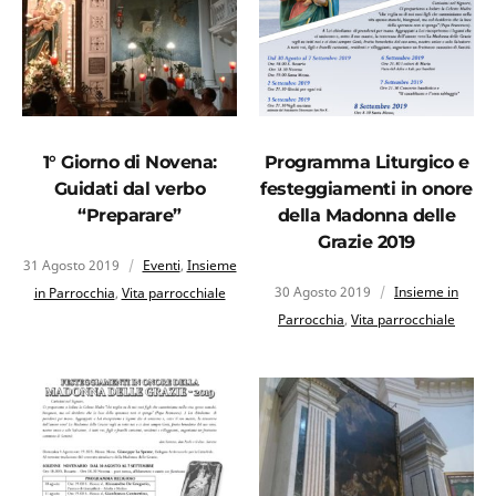
1° Giorno di Novena:
Programma Liturgico e
Guidati dal verbo
festeggiamenti in onore
“Preparare”
della Madonna delle
Grazie 2019
31 Agosto 2019
Eventi
,
Insieme
30 Agosto 2019
Insieme in
in Parrocchia
,
Vita parrocchiale
Parrocchia
,
Vita parrocchiale