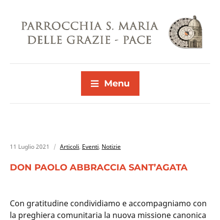
Menu
11 Luglio 2021
Articoli
,
Eventi
,
Notizie
DON PAOLO ABBRACCIA SANT’AGATA
Con gratitudine condividiamo e accompagniamo con
la preghiera comunitaria la nuova missione canonica