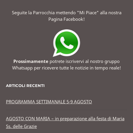
Seguite la Parrocchia mettendo "Mi Piace" alla nostra
Pagina Facebook!
Prossimamente
potrete iscrivervi al nostro gruppo
Whatsapp per ricevere tutte le notizie in tempo reale!
ARTICOLI RECENTI
PROGRAMMA SETTIMANALE 5-9 AGOSTO
AGOSTO CON MARIA – in preparazione alla festa di Maria
Ss. delle Grazie