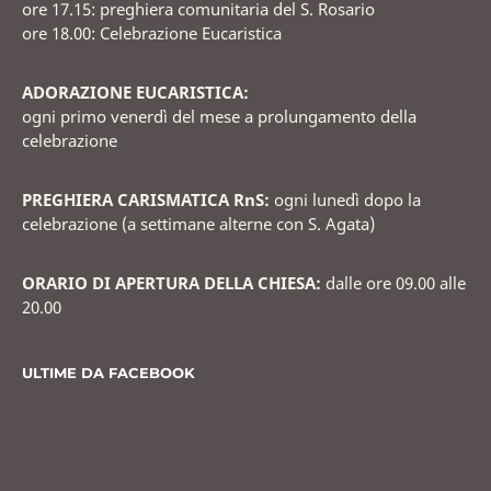
ore 17.15: preghiera comunitaria del S. Rosario
ore 18.00: Celebrazione Eucaristica
ADORAZIONE EUCARISTICA:
ogni primo venerdì del mese a prolungamento della
celebrazione
PREGHIERA CARISMATICA RnS:
ogni lunedì dopo la
celebrazione (a settimane alterne con S. Agata)
ORARIO DI APERTURA DELLA CHIESA:
dalle ore 09.00 alle
20.00
ULTIME DA FACEBOOK