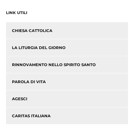
LINK UTILI
CHIESA CATTOLICA
LA LITURGIA DEL GIORNO
RINNOVAMENTO NELLO SPIRITO SANTO
PAROLA DI VITA
AGESCI
CARITAS ITALIANA