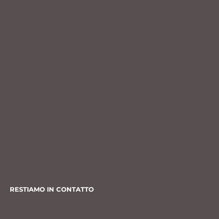
RESTIAMO IN CONTATTO