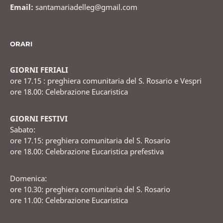
Email:
santamariadelleg@gmail.com
ORARI
GIORNI FERIALI
ore 17.15 : preghiera comunitaria del S. Rosario e Vespri
ore 18.00: Celebrazione Eucaristica
GIORNI FESTIVI
Sabato:
ore 17.15: preghiera comunitaria del S. Rosario
ore 18.00: Celebrazione Eucaristica prefestiva
Domenica:
ore 10.30: preghiera comunitaria del S. Rosario
ore 11.00: Celebrazione Eucaristica