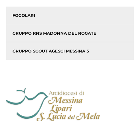
FOCOLARI
GRUPPO RNS MADONNA DEL ROGATE
GRUPPO SCOUT AGESCI MESSINA 5