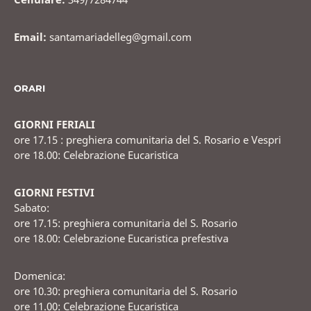
Email:
santamariadelleg@gmail.com
ORARI
GIORNI FERIALI
ore 17.15 : preghiera comunitaria del S. Rosario e Vespri
ore 18.00: Celebrazione Eucaristica
GIORNI FESTIVI
Sabato:
ore 17.15: preghiera comunitaria del S. Rosario
ore 18.00: Celebrazione Eucaristica prefestiva
Domenica:
ore 10.30: preghiera comunitaria del S. Rosario
ore 11.00: Celebrazione Eucaristica