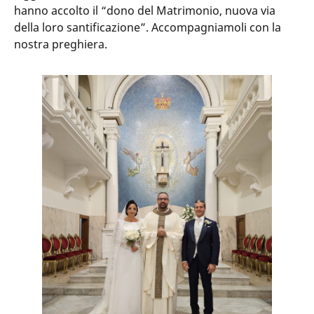
hanno accolto il “dono del Matrimonio, nuova via
della loro santificazione”. Accompagniamoli con la
nostra preghiera.