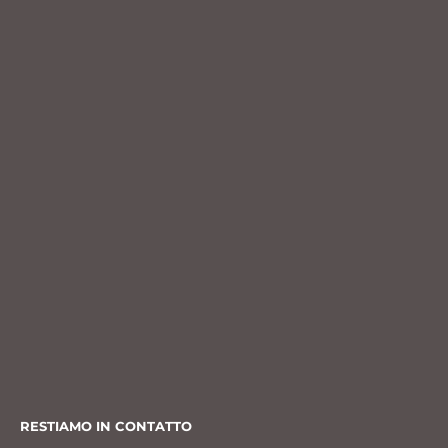
RESTIAMO IN CONTATTO