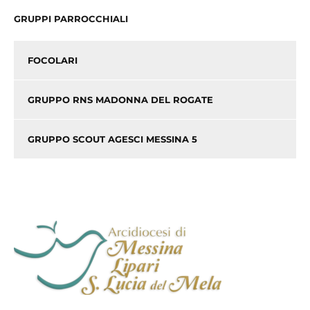
GRUPPI PARROCCHIALI
FOCOLARI
GRUPPO RNS MADONNA DEL ROGATE
GRUPPO SCOUT AGESCI MESSINA 5