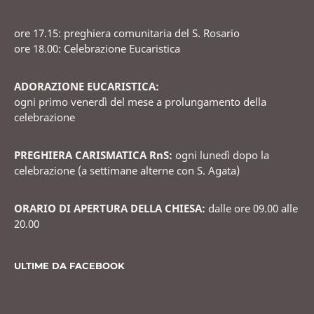
ore 17.15: preghiera comunitaria del S. Rosario
ore 18.00: Celebrazione Eucaristica
ADORAZIONE EUCARISTICA:
ogni primo venerdì del mese a prolungamento della
celebrazione
PREGHIERA CARISMATICA RnS:
ogni lunedì dopo la
celebrazione (a settimane alterne con S. Agata)
ORARIO DI APERTURA DELLA CHIESA:
dalle ore 09.00 alle
20.00
ULTIME DA FACEBOOK