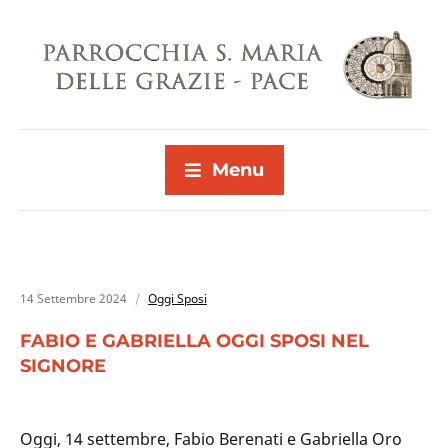
Menu
14 Settembre 2024
Oggi Sposi
FABIO E GABRIELLA OGGI SPOSI NEL
SIGNORE
Oggi, 14 settembre, Fabio Berenati e Gabriella Oro