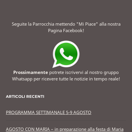
Seguite la Parrocchia mettendo "Mi Piace" alla nostra
Pagina Facebook!
Prossimamente
potrete iscrivervi al nostro gruppo
Whatsapp per ricevere tutte le notizie in tempo reale!
ARTICOLI RECENTI
PROGRAMMA SETTIMANALE 5-9 AGOSTO
AGOSTO CON MARIA – in preparazione alla festa di Maria