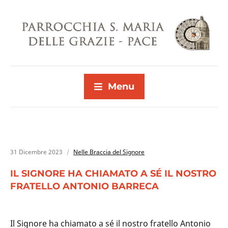
Menu
31 Dicembre 2023
Nelle Braccia del Signore
IL SIGNORE HA CHIAMATO A SÉ IL NOSTRO
FRATELLO ANTONIO BARRECA
Il Signore ha chiamato a sé il nostro fratello Antonio