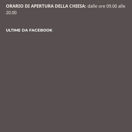
ORARIO DI APERTURA DELLA CHIESA:
dalle ore 09.00 alle
20.00
ULTIME DA FACEBOOK