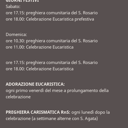
Sabato:
ore 17.15: preghiera comunitaria del S. Rosario
ore 18.00: Celebrazione Eucaristica prefestiva
Domenica:
ore 10.30: preghiera comunitaria del S. Rosario
ore 11.00: Celebrazione Eucaristica
ore 17.15: preghiera comunitaria del S. Rosario
ore 18.00: Celebrazione Eucaristica
ADORAZIONE EUCARISTICA:
ogni primo venerdì del mese a prolungamento della
celebrazione
PREGHIERA CARISMATICA RnS:
ogni lunedì dopo la
celebrazione (a settimane alterne con S. Agata)