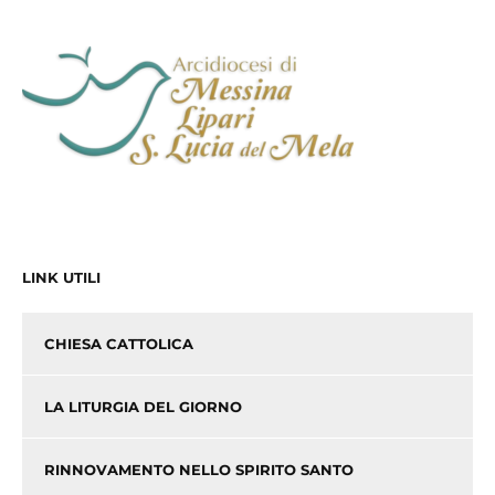
LINK UTILI
CHIESA CATTOLICA
LA LITURGIA DEL GIORNO
RINNOVAMENTO NELLO SPIRITO SANTO