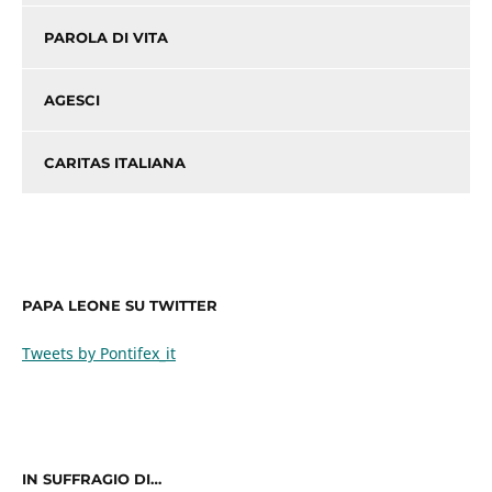
PAROLA DI VITA
AGESCI
CARITAS ITALIANA
PAPA LEONE SU TWITTER
Tweets by Pontifex_it
IN SUFFRAGIO DI…