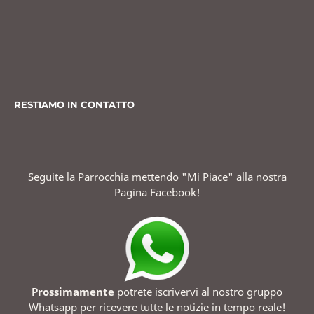
RESTIAMO IN CONTATTO
Seguite la Parrocchia mettendo "Mi Piace" alla nostra
Pagina Facebook!
Prossimamente
potrete iscrivervi al nostro gruppo
Whatsapp per ricevere tutte le notizie in tempo reale!