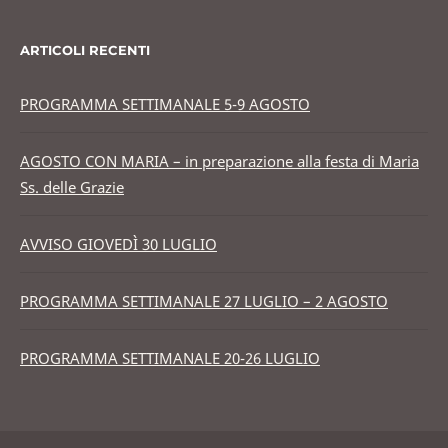
ARTICOLI RECENTI
PROGRAMMA SETTIMANALE 5-9 AGOSTO
AGOSTO CON MARIA – in preparazione alla festa di Maria
Ss. delle Grazie
AVVISO GIOVEDÌ 30 LUGLIO
PROGRAMMA SETTIMANALE 27 LUGLIO – 2 AGOSTO
PROGRAMMA SETTIMANALE 20-26 LUGLIO