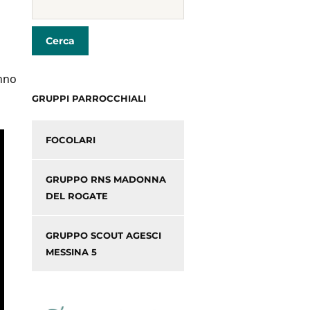
anno
GRUPPI PARROCCHIALI
FOCOLARI
GRUPPO RNS MADONNA
DEL ROGATE
GRUPPO SCOUT AGESCI
MESSINA 5