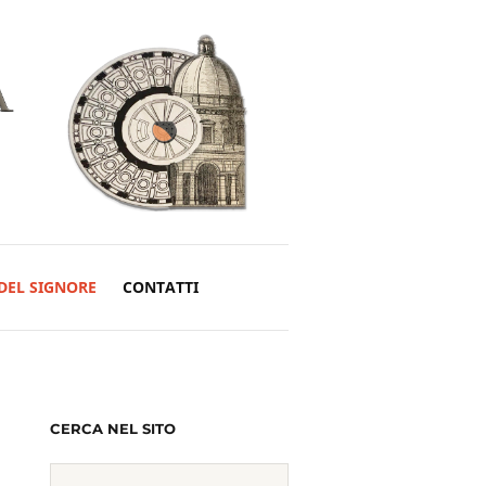
DEL SIGNORE
CONTATTI
CERCA NEL SITO