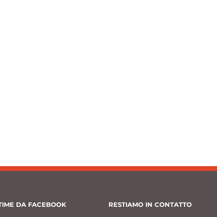
TIME DA FACEBOOK
RESTIAMO IN CONTATTO