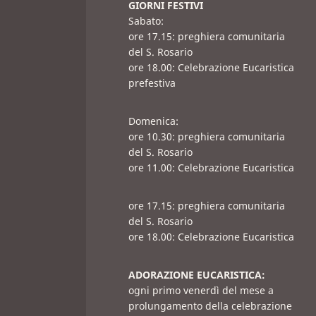
GIORNI FESTIVI
Sabato:
ore 17.15: preghiera comunitaria
del S. Rosario
ore 18.00: Celebrazione Eucaristica
prefestiva
Domenica:
ore 10.30: preghiera comunitaria
del S. Rosario
ore 11.00: Celebrazione Eucaristica
ore 17.15: preghiera comunitaria
del S. Rosario
ore 18.00: Celebrazione Eucaristica
ADORAZIONE EUCARISTICA:
ogni primo venerdì del mese a
prolungamento della celebrazione