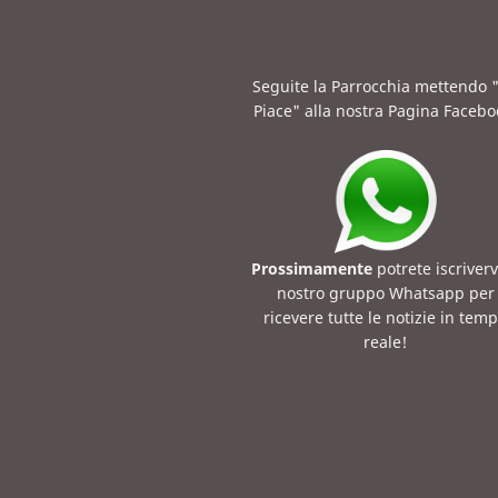
Seguite la Parrocchia mettendo 
Piace" alla nostra Pagina Facebo
Prossimamente
potrete iscriverv
nostro gruppo Whatsapp per
ricevere tutte le notizie in tem
reale!