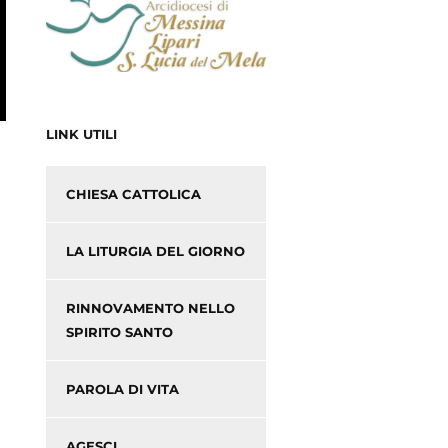
LINK UTILI
CHIESA CATTOLICA
LA LITURGIA DEL GIORNO
RINNOVAMENTO NELLO
SPIRITO SANTO
PAROLA DI VITA
AGESCI