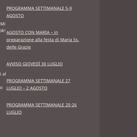
PROGRAMMA SETTIMANALE 5-9
AGOSTO
"Mi
ok!
AGOSTO CON MARIA – in
preparazione alla festa di Maria Ss.
delle Grazie
AVVISO GIOVEDÌ 30 LUGLIO
i al
PROGRAMMA SETTIMANALE 27
po
LUGLIO – 2 AGOSTO
PROGRAMMA SETTIMANALE 20-26
LUGLIO