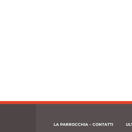
LA PARROCCHIA – CONTATTI
UL