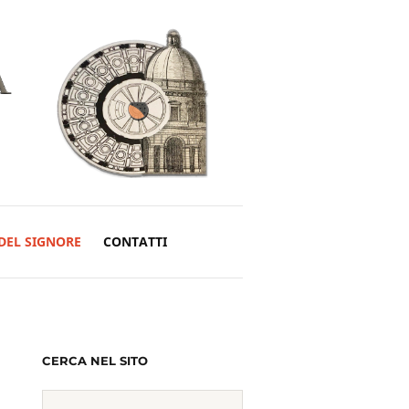
DEL SIGNORE
CONTATTI
CERCA NEL SITO