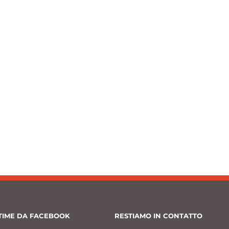
TIME DA FACEBOOK
RESTIAMO IN CONTATTO