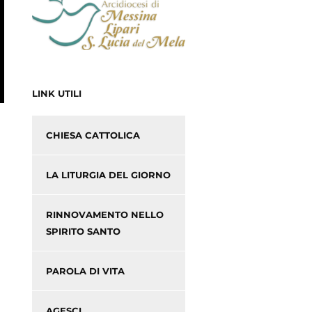
LINK UTILI
CHIESA CATTOLICA
LA LITURGIA DEL GIORNO
RINNOVAMENTO NELLO
SPIRITO SANTO
PAROLA DI VITA
AGESCI