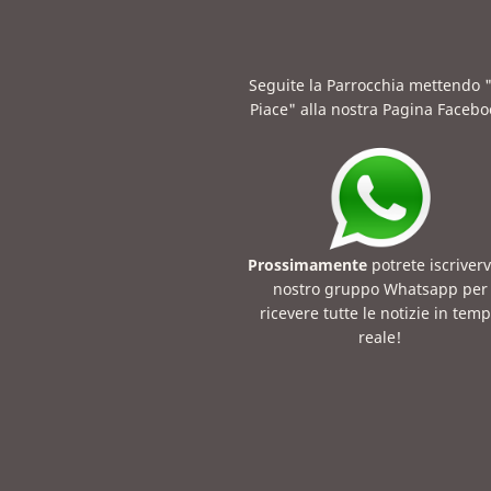
Seguite la Parrocchia mettendo 
Piace" alla nostra Pagina Facebo
Prossimamente
potrete iscriverv
nostro gruppo Whatsapp per
ricevere tutte le notizie in tem
reale!