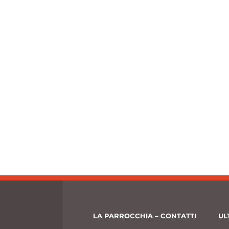
LA PARROCCHIA – CONTATTI
UL