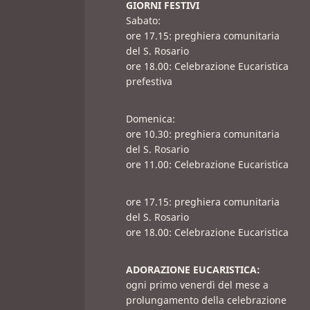
GIORNI FESTIVI
Sabato:
ore 17.15: preghiera comunitaria
del S. Rosario
ore 18.00: Celebrazione Eucaristica
prefestiva
Domenica:
ore 10.30: preghiera comunitaria
del S. Rosario
ore 11.00: Celebrazione Eucaristica
ore 17.15: preghiera comunitaria
del S. Rosario
ore 18.00: Celebrazione Eucaristica
ADORAZIONE EUCARISTICA:
ogni primo venerdì del mese a
prolungamento della celebrazione