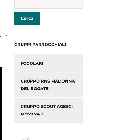
rate
GRUPPI PARROCCHIALI
FOCOLARI
GRUPPO RNS MADONNA
DEL ROGATE
GRUPPO SCOUT AGESCI
MESSINA 5