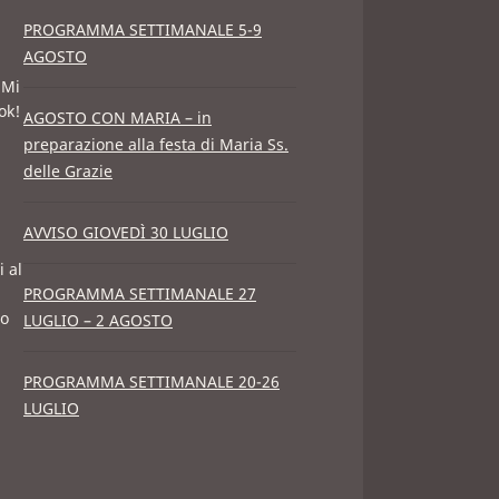
PROGRAMMA SETTIMANALE 5-9
AGOSTO
"Mi
ok!
AGOSTO CON MARIA – in
preparazione alla festa di Maria Ss.
delle Grazie
AVVISO GIOVEDÌ 30 LUGLIO
i al
PROGRAMMA SETTIMANALE 27
po
LUGLIO – 2 AGOSTO
PROGRAMMA SETTIMANALE 20-26
LUGLIO