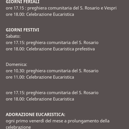
GIORNI FERIALI
ore 17.15 : preghiera comunitaria del S. Rosario e Vespri
ore 18.00: Celebrazione Eucaristica
GIORNI FESTIVI
Sabato:
ore 17.15: preghiera comunitaria del S. Rosario
ore 18.00: Celebrazione Eucaristica prefestiva
Domenica:
ore 10.30: preghiera comunitaria del S. Rosario
ore 11.00: Celebrazione Eucaristica
ore 17.15: preghiera comunitaria del S. Rosario
ore 18.00: Celebrazione Eucaristica
ADORAZIONE EUCARISTICA:
ogni primo venerdì del mese a prolungamento della
celebrazione