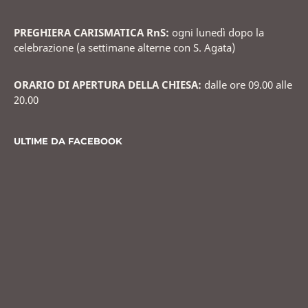
PREGHIERA CARISMATICA RnS:
ogni lunedì dopo la
celebrazione (a settimane alterne con S. Agata)
ORARIO DI APERTURA DELLA CHIESA:
dalle ore 09.00 alle
20.00
ULTIME DA FACEBOOK