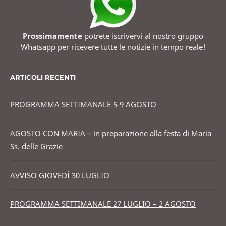
Prossimamente
potrete iscrivervi al nostro gruppo
Whatsapp per ricevere tutte le notizie in tempo reale!
ARTICOLI RECENTI
PROGRAMMA SETTIMANALE 5-9 AGOSTO
AGOSTO CON MARIA – in preparazione alla festa di Maria
Ss. delle Grazie
AVVISO GIOVEDÌ 30 LUGLIO
PROGRAMMA SETTIMANALE 27 LUGLIO – 2 AGOSTO