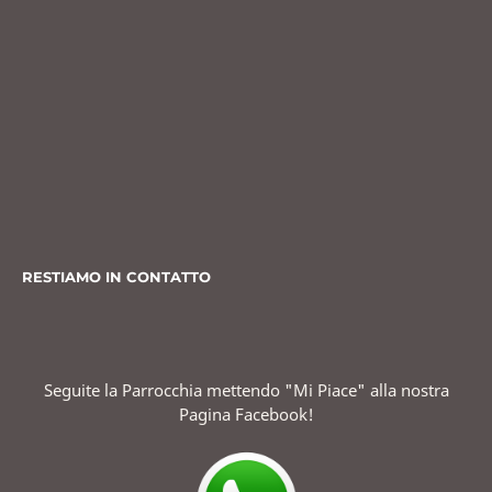
RESTIAMO IN CONTATTO
Seguite la Parrocchia mettendo "Mi Piace" alla nostra
Pagina Facebook!