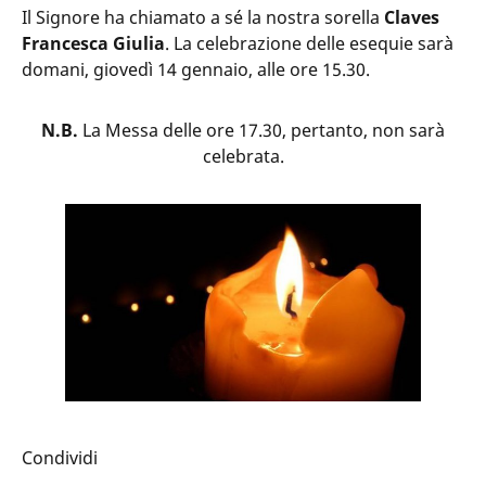
Il Signore ha chiamato a sé la nostra sorella
Claves
Francesca Giulia
. La celebrazione delle esequie sarà
domani, giovedì 14 gennaio, alle ore 15.30.
N.B.
La Messa delle ore 17.30, pertanto, non sarà
celebrata.
Condividi