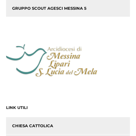
GRUPPO SCOUT AGESCI MESSINA 5
LINK UTILI
CHIESA CATTOLICA