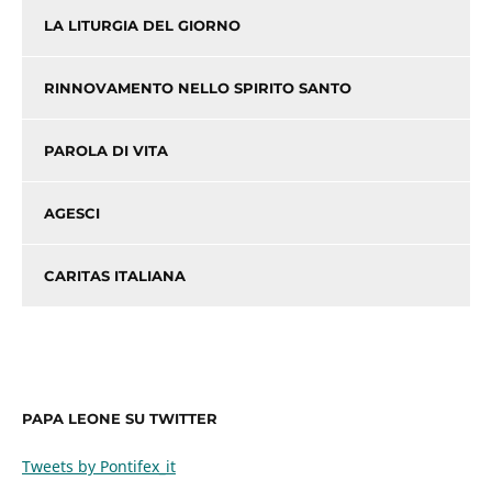
LA LITURGIA DEL GIORNO
RINNOVAMENTO NELLO SPIRITO SANTO
PAROLA DI VITA
AGESCI
CARITAS ITALIANA
PAPA LEONE SU TWITTER
Tweets by Pontifex_it