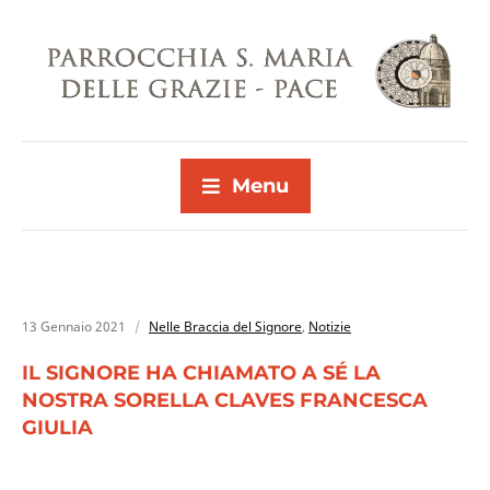
Menu
13 Gennaio 2021
Nelle Braccia del Signore
,
Notizie
IL SIGNORE HA CHIAMATO A SÉ LA
NOSTRA SORELLA CLAVES FRANCESCA
GIULIA