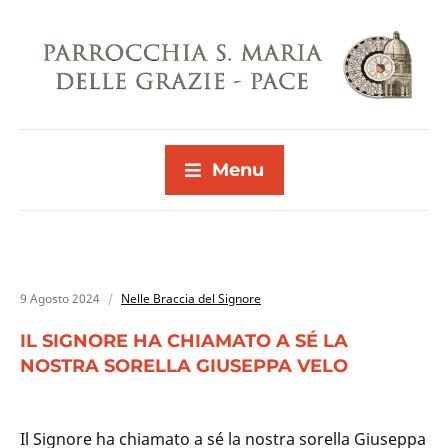
Menu
9 Agosto 2024
Nelle Braccia del Signore
IL SIGNORE HA CHIAMATO A SÉ LA
NOSTRA SORELLA GIUSEPPA VELO
Il Signore ha chiamato a sé la nostra sorella Giuseppa