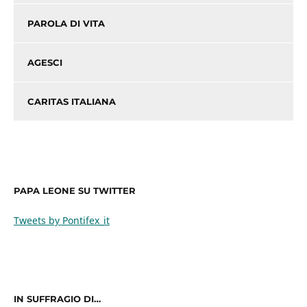
PAROLA DI VITA
AGESCI
CARITAS ITALIANA
PAPA LEONE SU TWITTER
Tweets by Pontifex_it
IN SUFFRAGIO DI…