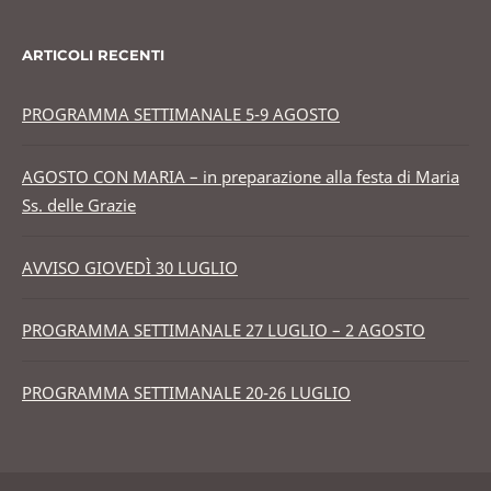
ARTICOLI RECENTI
PROGRAMMA SETTIMANALE 5-9 AGOSTO
AGOSTO CON MARIA – in preparazione alla festa di Maria
Ss. delle Grazie
AVVISO GIOVEDÌ 30 LUGLIO
PROGRAMMA SETTIMANALE 27 LUGLIO – 2 AGOSTO
PROGRAMMA SETTIMANALE 20-26 LUGLIO