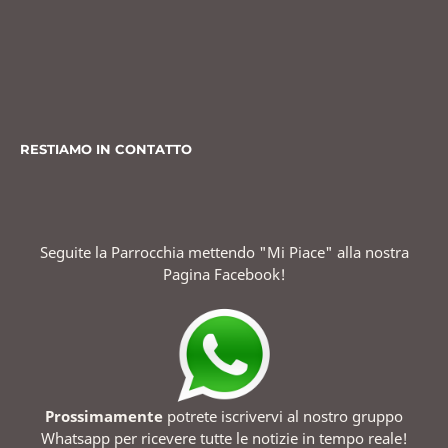
RESTIAMO IN CONTATTO
Seguite la Parrocchia mettendo "Mi Piace" alla nostra
Pagina Facebook!
Prossimamente
potrete iscrivervi al nostro gruppo
Whatsapp per ricevere tutte le notizie in tempo reale!