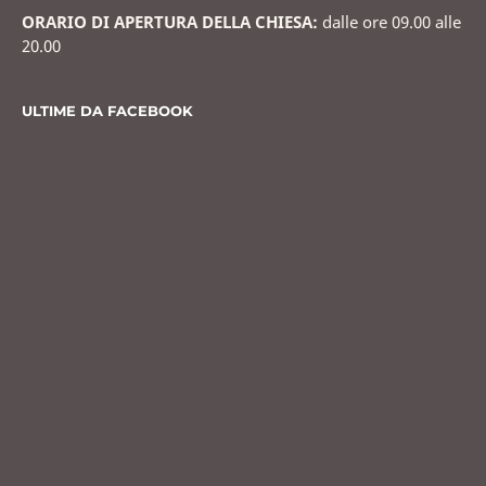
ORARIO DI APERTURA DELLA CHIESA:
dalle ore 09.00 alle
20.00
ULTIME DA FACEBOOK