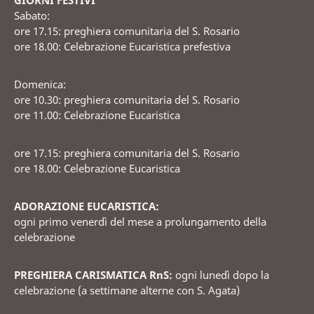
Sabato:
ore 17.15: preghiera comunitaria del S. Rosario
ore 18.00: Celebrazione Eucaristica prefestiva
Domenica:
ore 10.30: preghiera comunitaria del S. Rosario
ore 11.00: Celebrazione Eucaristica
ore 17.15: preghiera comunitaria del S. Rosario
ore 18.00: Celebrazione Eucaristica
ADORAZIONE EUCARISTICA:
ogni primo venerdì del mese a prolungamento della
celebrazione
PREGHIERA CARISMATICA RnS:
ogni lunedì dopo la
celebrazione (a settimane alterne con S. Agata)