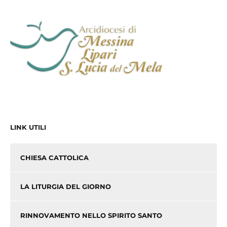
LINK UTILI
CHIESA CATTOLICA
LA LITURGIA DEL GIORNO
RINNOVAMENTO NELLO SPIRITO SANTO