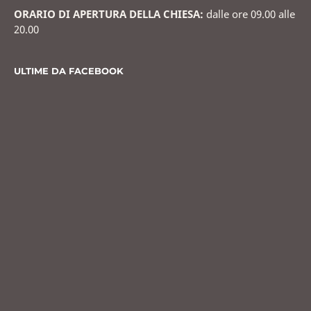
ORARIO DI APERTURA DELLA CHIESA:
dalle ore 09.00 alle
20.00
ULTIME DA FACEBOOK