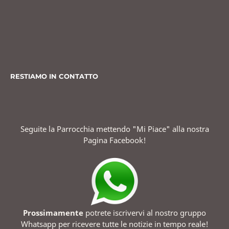
RESTIAMO IN CONTATTO
Seguite la Parrocchia mettendo "Mi Piace" alla nostra
Pagina Facebook!
Prossimamente
potrete iscrivervi al nostro gruppo
Whatsapp per ricevere tutte le notizie in tempo reale!