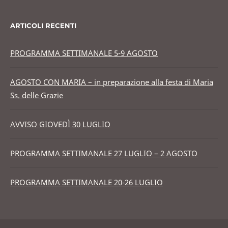
ARTICOLI RECENTI
PROGRAMMA SETTIMANALE 5-9 AGOSTO
AGOSTO CON MARIA – in preparazione alla festa di Maria
Ss. delle Grazie
AVVISO GIOVEDÌ 30 LUGLIO
PROGRAMMA SETTIMANALE 27 LUGLIO – 2 AGOSTO
PROGRAMMA SETTIMANALE 20-26 LUGLIO