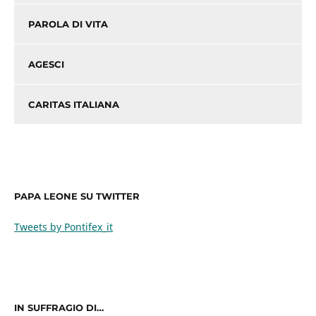
PAROLA DI VITA
AGESCI
CARITAS ITALIANA
PAPA LEONE SU TWITTER
Tweets by Pontifex_it
IN SUFFRAGIO DI…