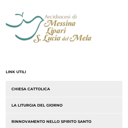
LINK UTILI
CHIESA CATTOLICA
LA LITURGIA DEL GIORNO
RINNOVAMENTO NELLO SPIRITO SANTO