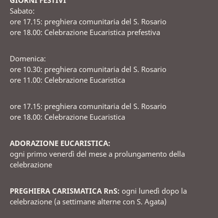
Sabato:
ore 17.15: preghiera comunitaria del S. Rosario
ore 18.00: Celebrazione Eucaristica prefestiva
Domenica:
ore 10.30: preghiera comunitaria del S. Rosario
ore 11.00: Celebrazione Eucaristica
ore 17.15: preghiera comunitaria del S. Rosario
ore 18.00: Celebrazione Eucaristica
ADORAZIONE EUCARISTICA:
ogni primo venerdì del mese a prolungamento della
celebrazione
PREGHIERA CARISMATICA RnS:
ogni lunedì dopo la
celebrazione (a settimane alterne con S. Agata)