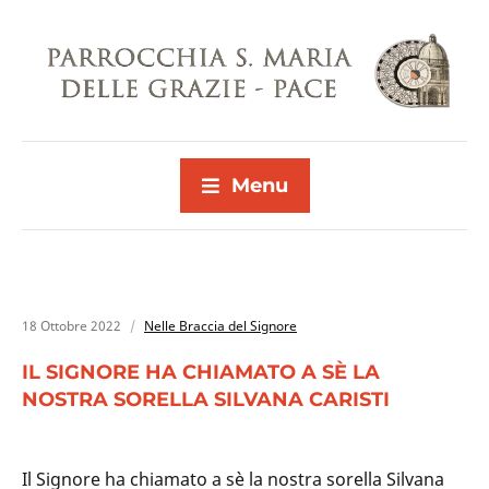
Menu
18 Ottobre 2022
Nelle Braccia del Signore
IL SIGNORE HA CHIAMATO A SÈ LA
NOSTRA SORELLA SILVANA CARISTI
Il Signore ha chiamato a sè la nostra sorella Silvana