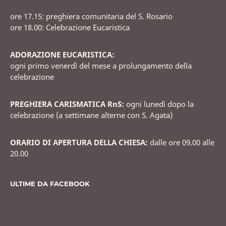
ore 17.15: preghiera comunitaria del S. Rosario
ore 18.00: Celebrazione Eucaristica
ADORAZIONE EUCARISTICA:
ogni primo venerdì del mese a prolungamento della
celebrazione
PREGHIERA CARISMATICA RnS:
ogni lunedì dopo la
celebrazione (a settimane alterne con S. Agata)
ORARIO DI APERTURA DELLA CHIESA:
dalle ore 09.00 alle
20.00
ULTIME DA FACEBOOK