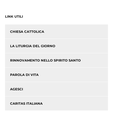
LINK UTILI
CHIESA CATTOLICA
LA LITURGIA DEL GIORNO
RINNOVAMENTO NELLO SPIRITO SANTO
PAROLA DI VITA
AGESCI
CARITAS ITALIANA