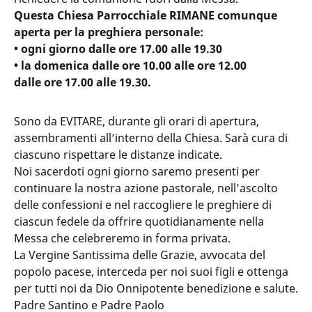
Questa Chiesa Parrocchiale RIMANE comunque
aperta per la preghiera personale:
• ogni giorno dalle ore 17.00 alle 19.30
• la domenica dalle ore 10.00 alle ore 12.00
dalle ore 17.00 alle 19.30.
Sono da EVITARE, durante gli orari di apertura,
assembramenti all’interno della Chiesa. Sarà cura di
ciascuno rispettare le distanze indicate.
Noi sacerdoti ogni giorno saremo presenti per
continuare la nostra azione pastorale, nell’ascolto
delle confessioni e nel raccogliere le preghiere di
ciascun fedele da offrire quotidianamente nella
Messa che celebreremo in forma privata.
La Vergine Santissima delle Grazie, avvocata del
popolo pacese, interceda per noi suoi figli e ottenga
per tutti noi da Dio Onnipotente benedizione e salute.
Padre Santino e Padre Paolo