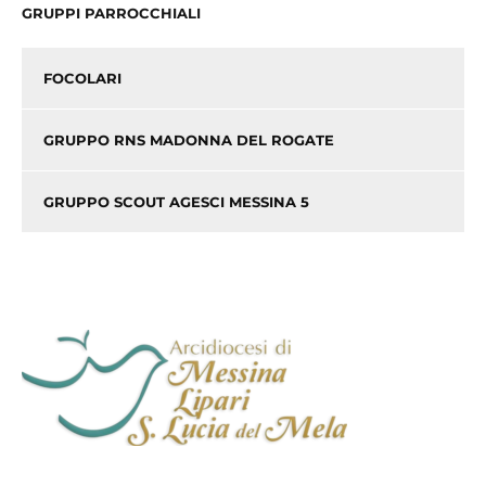
GRUPPI PARROCCHIALI
FOCOLARI
GRUPPO RNS MADONNA DEL ROGATE
GRUPPO SCOUT AGESCI MESSINA 5