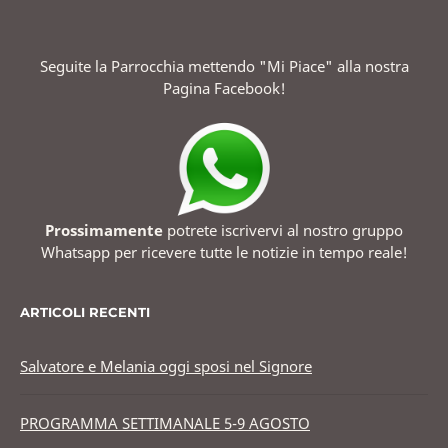
Seguite la Parrocchia mettendo "Mi Piace" alla nostra
Pagina Facebook!
Prossimamente
potrete iscrivervi al nostro gruppo
Whatsapp per ricevere tutte le notizie in tempo reale!
ARTICOLI RECENTI
Salvatore e Melania oggi sposi nel Signore
PROGRAMMA SETTIMANALE 5-9 AGOSTO