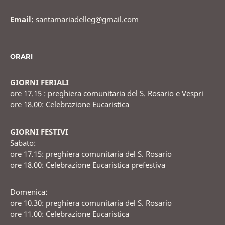
Email:
santamariadelleg@gmail.com
ORARI
GIORNI FERIALI
ore 17.15 : preghiera comunitaria del S. Rosario e Vespri
ore 18.00: Celebrazione Eucaristica
GIORNI FESTIVI
Sabato:
ore 17.15: preghiera comunitaria del S. Rosario
ore 18.00: Celebrazione Eucaristica prefestiva
Domenica:
ore 10.30: preghiera comunitaria del S. Rosario
ore 11.00: Celebrazione Eucaristica