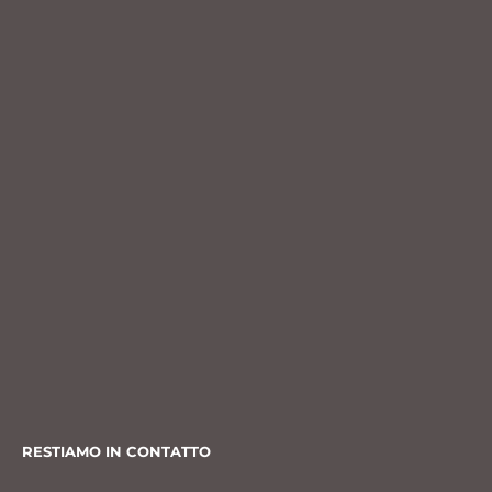
RESTIAMO IN CONTATTO