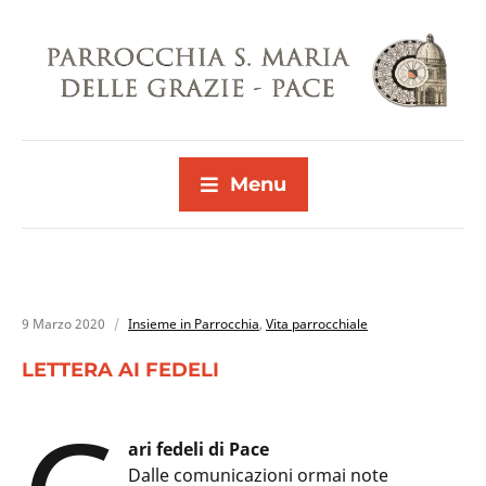
Menu
9 Marzo 2020
Insieme in Parrocchia
,
Vita parrocchiale
LETTERA AI FEDELI
ari fedeli di Pace
Dalle comunicazioni ormai note