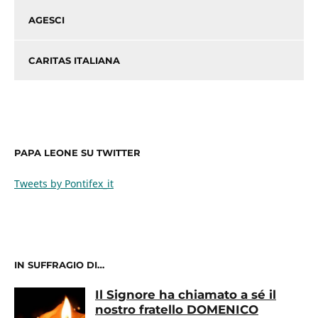
AGESCI
CARITAS ITALIANA
PAPA LEONE SU TWITTER
Tweets by Pontifex_it
IN SUFFRAGIO DI…
Il Signore ha chiamato a sé il
nostro fratello DOMENICO