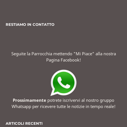
RESTIAMO IN CONTATTO
Seguite la Parrocchia mettendo "Mi Piace" alla nostra
Pagina Facebook!
Prossimamente
potrete iscrivervi al nostro gruppo
Whatsapp per ricevere tutte le notizie in tempo reale!
ARTICOLI RECENTI