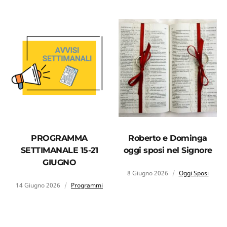
PROGRAMMA
Roberto e Dominga
SETTIMANALE 15-21
oggi sposi nel Signore
GIUGNO
8 Giugno 2026
Oggi Sposi
14 Giugno 2026
Programmi