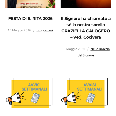
FESTA DI S. RITA 2026
Il Signore ha chiamato a
sé la nostra sorella
15 Maggio 2026
Programmi
GRAZIELLA CALOGERO
– ved. Cocivera
13 Maggio 2026
Nelle Braccia
del Signore