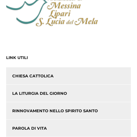
LINK UTILI
CHIESA CATTOLICA
LA LITURGIA DEL GIORNO
RINNOVAMENTO NELLO SPIRITO SANTO
PAROLA DI VITA