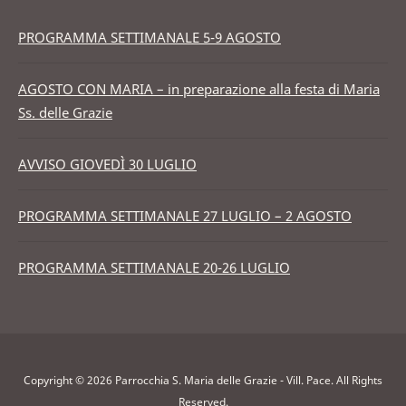
PROGRAMMA SETTIMANALE 5-9 AGOSTO
AGOSTO CON MARIA – in preparazione alla festa di Maria
Ss. delle Grazie
AVVISO GIOVEDÌ 30 LUGLIO
PROGRAMMA SETTIMANALE 27 LUGLIO – 2 AGOSTO
PROGRAMMA SETTIMANALE 20-26 LUGLIO
Copyright © 2026 Parrocchia S. Maria delle Grazie - Vill. Pace. All Rights
Reserved.