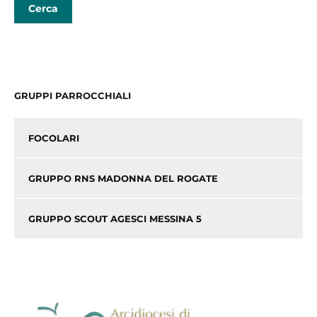
GRUPPI PARROCCHIALI
FOCOLARI
GRUPPO RNS MADONNA DEL ROGATE
GRUPPO SCOUT AGESCI MESSINA 5