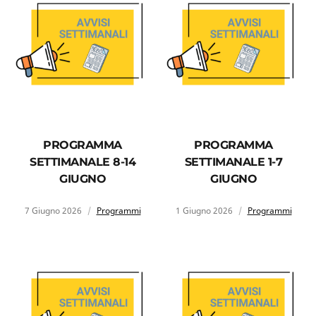
PROGRAMMA
PROGRAMMA
SETTIMANALE 8-14
SETTIMANALE 1-7
GIUGNO
GIUGNO
7 Giugno 2026
Programmi
1 Giugno 2026
Programmi