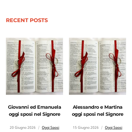
RECENT POSTS
Giovanni ed Emanuela
Alessandro e Martina
oggi sposi nel Signore
oggi sposi nel Signore
20 Giugno 2026
Oggi Sposi
15 Giugno 2026
Oggi Sposi