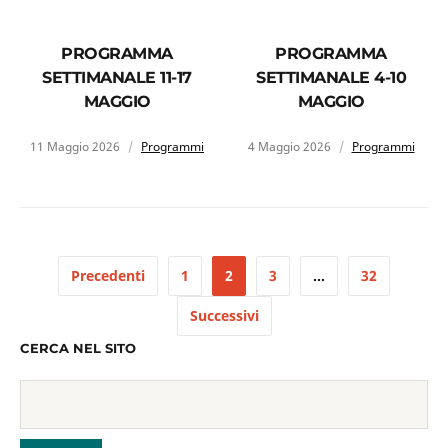
PROGRAMMA
PROGRAMMA
SETTIMANALE 11-17
SETTIMANALE 4-10
MAGGIO
MAGGIO
11 Maggio 2026
Programmi
4 Maggio 2026
Programmi
Precedenti
1
2
3
…
32
Successivi
CERCA NEL SITO