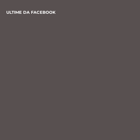
ULTIME DA FACEBOOK