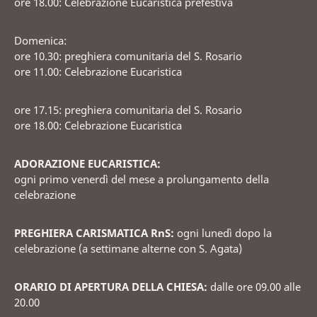
ore 18.00: Celebrazione Eucaristica prefestiva
Domenica:
ore 10.30: preghiera comunitaria del S. Rosario
ore 11.00: Celebrazione Eucaristica
ore 17.15: preghiera comunitaria del S. Rosario
ore 18.00: Celebrazione Eucaristica
ADORAZIONE EUCARISTICA:
ogni primo venerdì del mese a prolungamento della
celebrazione
PREGHIERA CARISMATICA RnS:
ogni lunedì dopo la
celebrazione (a settimane alterne con S. Agata)
ORARIO DI APERTURA DELLA CHIESA:
dalle ore 09.00 alle
20.00