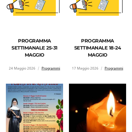
PROGRAMMA
PROGRAMMA
SETTIMANALE 25-31
SETTIMANALE 18-24
MAGGIO
MAGGIO
24 Maggio 2026
Programmi
17 Maggio 2026
Programmi