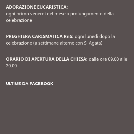
ADORAZIONE EUCARISTICA:
ogni primo venerdì del mese a prolungamento della
celebrazione
PREGHIERA CARISMATICA RnS:
ogni lunedì dopo la
celebrazione (a settimane alterne con S. Agata)
ORARIO DI APERTURA DELLA CHIESA:
dalle ore 09.00 alle
20.00
ULTIME DA FACEBOOK