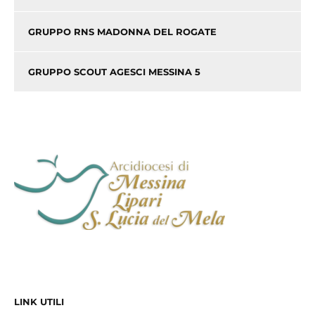
GRUPPO RNS MADONNA DEL ROGATE
GRUPPO SCOUT AGESCI MESSINA 5
LINK UTILI