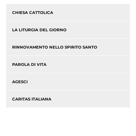
CHIESA CATTOLICA
LA LITURGIA DEL GIORNO
RINNOVAMENTO NELLO SPIRITO SANTO
PAROLA DI VITA
AGESCI
CARITAS ITALIANA