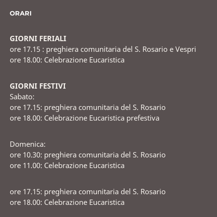
ORARI
GIORNI FERIALI
ore 17.15 : preghiera comunitaria del S. Rosario e Vespri
ore 18.00: Celebrazione Eucaristica
GIORNI FESTIVI
Sabato:
ore 17.15: preghiera comunitaria del S. Rosario
ore 18.00: Celebrazione Eucaristica prefestiva
Domenica:
ore 10.30: preghiera comunitaria del S. Rosario
ore 11.00: Celebrazione Eucaristica
ore 17.15: preghiera comunitaria del S. Rosario
ore 18.00: Celebrazione Eucaristica