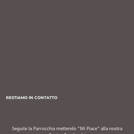
RESTIAMO IN CONTATTO
Seguite la Parrocchia mettendo "Mi Piace" alla nostra