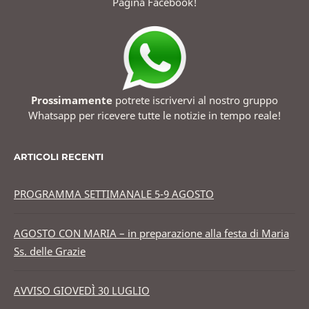
Pagina Facebook!
Prossimamente
potrete iscrivervi al nostro gruppo
Whatsapp per ricevere tutte le notizie in tempo reale!
ARTICOLI RECENTI
PROGRAMMA SETTIMANALE 5-9 AGOSTO
AGOSTO CON MARIA – in preparazione alla festa di Maria
Ss. delle Grazie
AVVISO GIOVEDÌ 30 LUGLIO